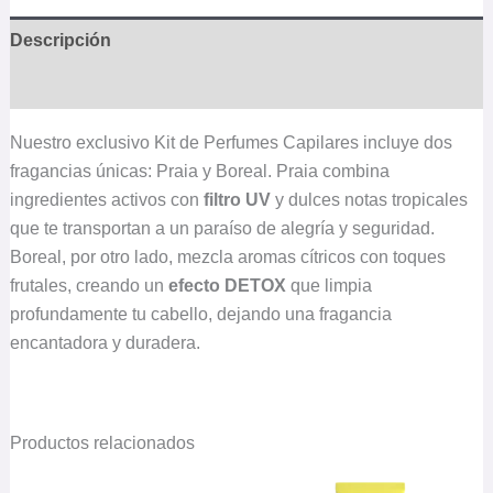
Descripción
Valoraciones (0)
Nuestro exclusivo Kit de Perfumes Capilares incluye dos
fragancias únicas: Praia y Boreal. Praia combina
ingredientes activos con
filtro UV
y dulces notas tropicales
que te transportan a un paraíso de alegría y seguridad.
Boreal, por otro lado, mezcla aromas cítricos con toques
frutales, creando un
efecto DETOX
que limpia
profundamente tu cabello, dejando una fragancia
encantadora y duradera.
Productos relacionados