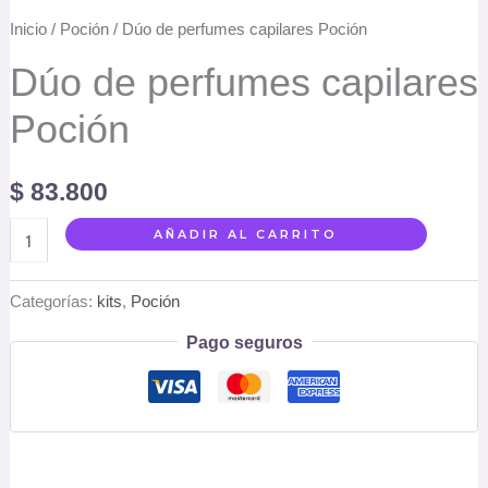
Inicio
/
Poción
/ Dúo de perfumes capilares Poción
Dúo de perfumes capilares
Poción
$
83.800
AÑADIR AL CARRITO
Categorías:
kits
,
Poción
Pago seguros