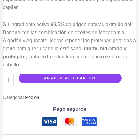
capilar.
Su ingrediente activo 99,5% de origen natural, extraído del
Banano con las combinación de aceites de Macadamia,
Algodón y Aguacate, logran reponer las proteínas perdidas a
diario para que tu cabello esté sano,
fuerte, hidratado y
protegido
, tanto en la estructura interna como externa del
cabello.
AÑADIR AL CARRITO
Categoría:
Poción
Pago seguros