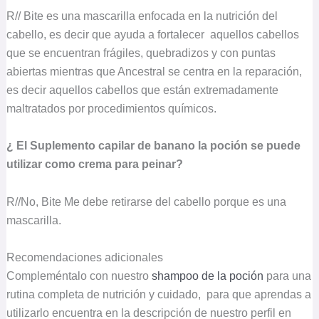
R// Bite es una mascarilla enfocada en la nutrición del
cabello, es decir que ayuda a fortalecer aquellos cabellos
que se encuentran frágiles, quebradizos y con puntas
abiertas mientras que Ancestral se centra en la reparación,
es decir aquellos cabellos que están extremadamente
maltratados por procedimientos químicos.
¿ El Suplemento capilar de banano la poción se puede
utilizar como crema para peinar?
R//No, Bite Me debe retirarse del cabello porque es una
mascarilla.
Recomendaciones adicionales
Compleméntalo con nuestro
shampoo de la poción
para una
rutina completa de nutrición y cuidado, para que aprendas a
utilizarlo encuentra en la descripción de nuestro perfil en