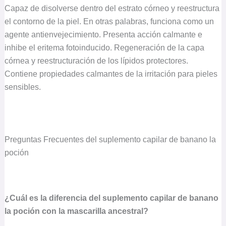
Capaz de disolverse dentro del estrato córneo y reestructura
el contorno de la piel. En otras palabras, funciona como un
agente antienvejecimiento. Presenta acción calmante e
inhibe el eritema fotoinducido. Regeneración de la capa
córnea y reestructuración de los lípidos protectores.
Contiene propiedades calmantes de la irritación para pieles
sensibles.
Preguntas Frecuentes del suplemento capilar de banano la
poción
¿Cuál es la diferencia del suplemento capilar de banano
la poción con la mascarilla ancestral?