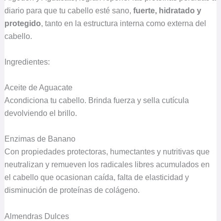
diario para que tu cabello esté sano,
fuerte, hidratado y
protegido
, tanto en la estructura interna como externa del
cabello.
Ingredientes:
Aceite de Aguacate
Acondiciona tu cabello. Brinda fuerza y sella cutícula
devolviendo el brillo.
Enzimas de Banano
Con propiedades protectoras, humectantes y nutritivas que
neutralizan y remueven los radicales libres acumulados en
el cabello que ocasionan caída, falta de elasticidad y
disminución de proteínas de colágeno.
Almendras Dulces