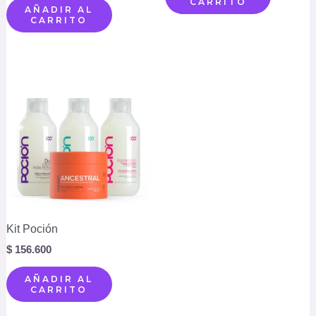
CARRITO
AÑADIR AL
CARRITO
Kit Poción
$
156.600
AÑADIR AL
CARRITO