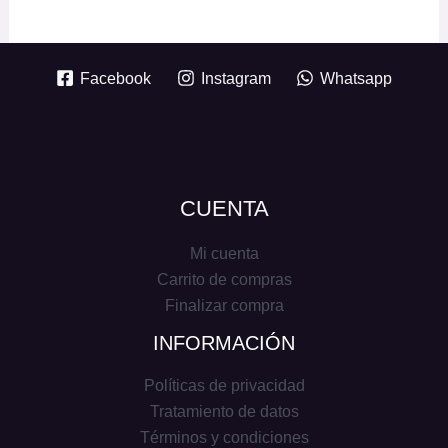
Facebook
Instagram
Whatsapp
CUENTA
Mi cuenta
Carrito de compras
Finalizar compra
INFORMACIÓN
Políticas de privacidad
Tratamiento de datos
Términos y condiciones