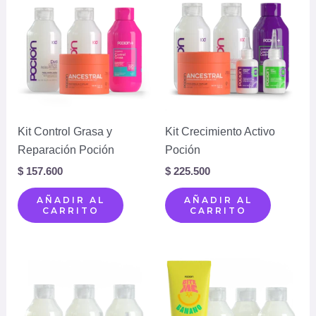
Kit Control Grasa y
Kit Crecimiento Activo
Reparación Poción
Poción
$
157.600
$
225.500
AÑADIR AL
AÑADIR AL
CARRITO
CARRITO