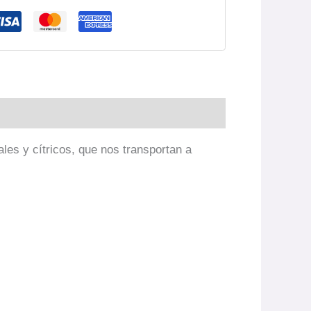
les y cítricos, que nos transportan a