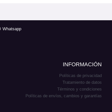
Whatsapp
INFORMACIÓN
Políticas de privacidad
Tratamiento de datos
Términos y condiciones
Políticas de envíos, cambios y garantías