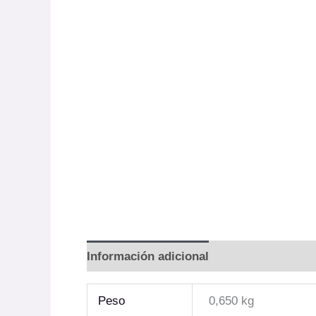
Información adicional
Valoraciones (0)
Peso
0,650 kg