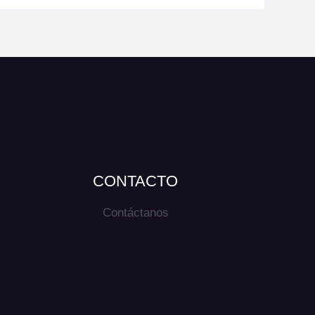
CONTACTO
Contáctanos