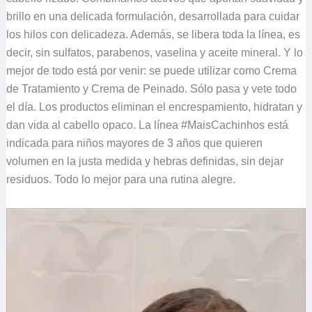
brillo en una delicada formulación, desarrollada para cuidar
los hilos con delicadeza. Además, se libera toda la línea, es
decir, sin sulfatos, parabenos, vaselina y aceite mineral. Y lo
mejor de todo está por venir: se puede utilizar como Crema
de Tratamiento y Crema de Peinado. Sólo pasa y vete todo
el día. Los productos eliminan el encrespamiento, hidratan y
dan vida al cabello opaco. La línea #MaisCachinhos está
indicada para niños mayores de 3 años que quieren
volumen en la justa medida y hebras definidas, sin dejar
residuos. Todo lo mejor para una rutina alegre.
Reproductor
de
vídeo