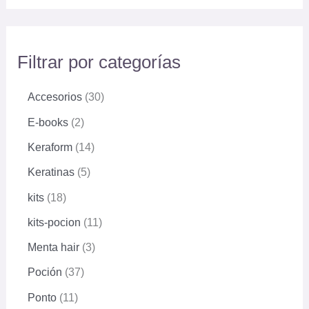
Filtrar por categorías
Accesorios
30
E-books
2
Keraform
14
Keratinas
5
kits
18
kits-pocion
11
Menta hair
3
Poción
37
Ponto
11