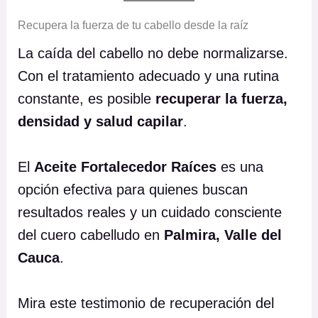
Recupera la fuerza de tu cabello desde la raíz
La caída del cabello no debe normalizarse.
Con el tratamiento adecuado y una rutina
constante, es posible
recuperar la fuerza,
densidad y salud capilar
.
El
Aceite Fortalecedor Raíces
es una
opción efectiva para quienes buscan
resultados reales y un cuidado consciente
del cuero cabelludo en
Palmira, Valle del
Cauca
.
Mira este testimonio de recuperación del