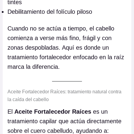
tintes
Debilitamiento del folículo piloso
Cuando no se actúa a tiempo, el cabello
comienza a verse más fino, frágil y con
zonas despobladas. Aquí es donde un
tratamiento fortalecedor enfocado en la raíz
marca la diferencia.
Aceite Fortalecedor Raíces: tratamiento natural contra
la caída del cabello
El
Aceite Fortalecedor Raíces
es un
tratamiento capilar que actúa directamente
sobre el cuero cabelludo, ayudando a: