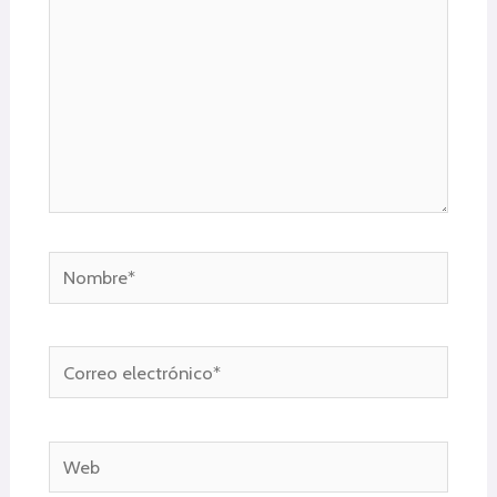
Nombre*
Correo
electrónico*
Web