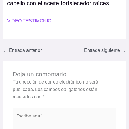
cabello con el aceite fortalecedor raíces.
VIDEO TESTIMONIO
←
Entrada anterior
Entrada siguiente
→
Deja un comentario
Tu dirección de correo electrónico no será
publicada.
Los campos obligatorios están
marcados con
*
Escribe
aquí...