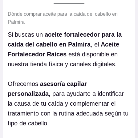
Dónde comprar aceite para la caída del cabello en
Palmira
Si buscas un
aceite fortalecedor para la
caída del cabello en Palmira
, el
Aceite
Fortalecedor Raíces
está disponible en
nuestra tienda física y canales digitales.
Ofrecemos
asesoría capilar
personalizada
, para ayudarte a identificar
la causa de tu caída y complementar el
tratamiento con la rutina adecuada según tu
tipo de cabello.