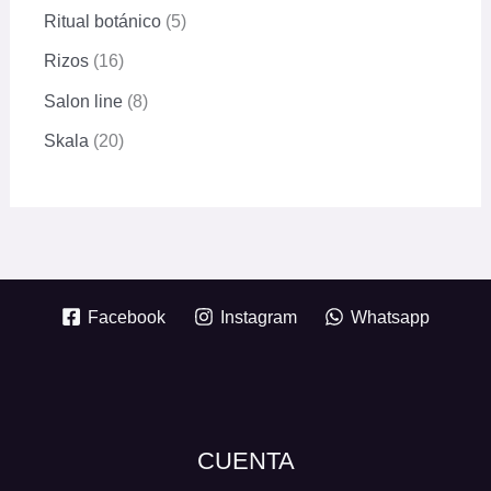
Ritual botánico
5
Rizos
16
Salon line
8
Skala
20
Facebook
Instagram
Whatsapp
CUENTA