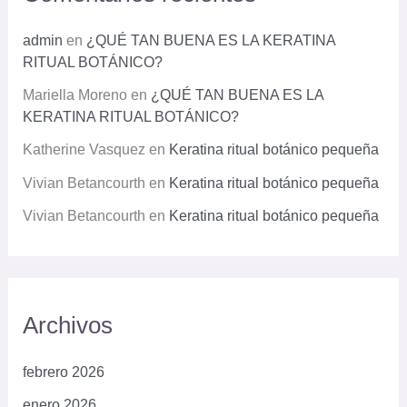
admin
en
¿QUÉ TAN BUENA ES LA KERATINA
RITUAL BOTÁNICO?
Mariella Moreno
en
¿QUÉ TAN BUENA ES LA
KERATINA RITUAL BOTÁNICO?
Katherine Vasquez
en
Keratina ritual botánico pequeña
Vivian Betancourth
en
Keratina ritual botánico pequeña
Vivian Betancourth
en
Keratina ritual botánico pequeña
Archivos
febrero 2026
enero 2026