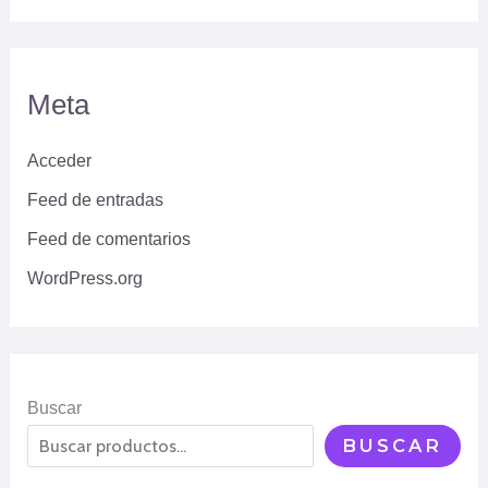
Meta
Acceder
Feed de entradas
Feed de comentarios
WordPress.org
Buscar
BUSCAR