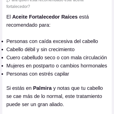
fortalecedor?
El
Aceite Fortalecedor Raíces
está
recomendado para:
Personas con caída excesiva del cabello
Cabello débil y sin crecimiento
Cuero cabelludo seco o con mala circulación
Mujeres en postparto o cambios hormonales
Personas con estrés capilar
Si estás en
Palmira
y notas que tu cabello
se cae más de lo normal, este tratamiento
puede ser un gran aliado.