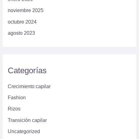
noviembre 2025
octubre 2024
agosto 2023
Categorías
Crecimiento capilar
Fashion
Rizos
Transición capilar
Uncategorized