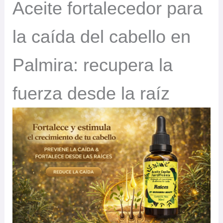
Aceite fortalecedor para
la caída del cabello en
Palmira: recupera la
fuerza desde la raíz