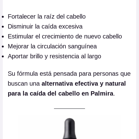
Fortalecer la raíz del cabello
Disminuir la caída excesiva
Estimular el crecimiento de nuevo cabello
Mejorar la circulación sanguínea
Aportar brillo y resistencia al largo
Su fórmula está pensada para personas que
buscan una
alternativa efectiva y natural
para la caída del cabello en Palmira
.