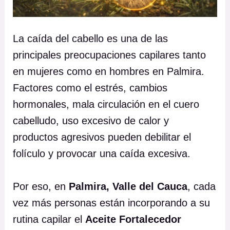
La caída del cabello es una de las
principales preocupaciones capilares tanto
en mujeres como en hombres en Palmira.
Factores como el estrés, cambios
hormonales, mala circulación en el cuero
cabelludo, uso excesivo de calor y
productos agresivos pueden debilitar el
folículo y provocar una caída excesiva.
Por eso, en
Palmira, Valle del Cauca
, cada
vez más personas están incorporando a su
rutina capilar el
Aceite Fortalecedor