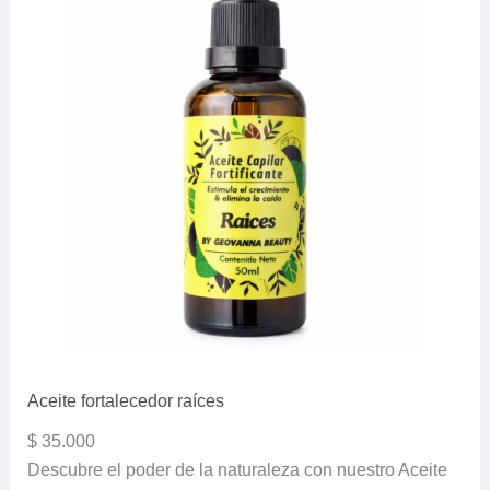
Aceite fortalecedor raíces
$
35.000
Descubre el poder de la naturaleza con nuestro Aceite