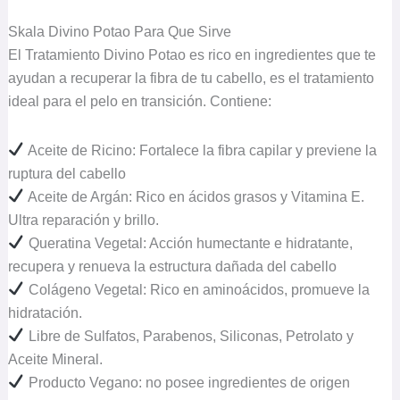
Skala Divino Potao Para Que Sirve
El Tratamiento Divino Potao es rico en ingredientes que te
ayudan a recuperar la fibra de tu cabello, es el tratamiento
ideal para el pelo en transición. Contiene:
Aceite de Ricino: Fortalece la fibra capilar y previene la
ruptura del cabello
Aceite de Argán: Rico en ácidos grasos y Vitamina E.
Ultra reparación y brillo.
Queratina Vegetal: Acción humectante e hidratante,
recupera y renueva la estructura dañada del cabello
Colágeno Vegetal: Rico en aminoácidos, promueve la
hidratación.
Libre de Sulfatos, Parabenos, Siliconas, Petrolato y
Aceite Mineral.
Producto Vegano: no posee ingredientes de origen