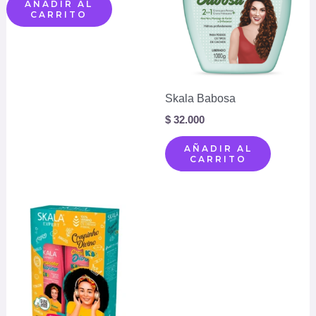
AÑADIR AL
CARRITO
Skala Babosa
$
32.000
AÑADIR AL
CARRITO