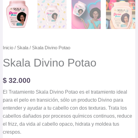
Inicio
/
Skala
/ Skala Divino Potao
Skala Divino Potao
$
32.000
El Tratamiento Skala Divino Potao es el tratamiento ideal
para el pelo en transición, sólo un producto Divino para
entender y ayudar a tu cabello con dos texturas. Trata los
cabellos dañados por procesos químicos continuos, reduce
el frizz, da vida al cabello opaco, hidrata y moldea tus
crespos.