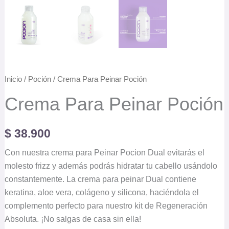
Inicio
/
Poción
/ Crema Para Peinar Poción
Crema Para Peinar Poción
$
38.900
Con nuestra crema para Peinar Pocion Dual evitarás el
molesto frizz y además podrás hidratar tu cabello usándolo
constantemente. La crema para peinar Dual contiene
keratina, aloe vera, colágeno y silicona, haciéndola el
complemento perfecto para nuestro kit de Regeneración
Absoluta. ¡No salgas de casa sin ella!