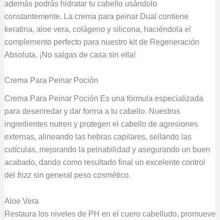
además podrás hidratar tu cabello usándolo
constantemente. La crema para peinar Dual contiene
keratina, aloe vera, colágeno y silicona, haciéndola el
complemento perfecto para nuestro kit de Regeneración
Absoluta. ¡No salgas de casa sin ella!
Crema Para Peinar Poción
Crema Para Peinar Poción Es una fórmula especializada
para desenredar y dar forma a tu cabello. Nuestros
ingredientes nutren y protegen el cabello de agresiones
externas, alineando las hebras capilares, sellando las
cutículas, mejorando la peinabilidad y asegurando un buen
acabado, dando como resultado final un excelente control
del
frizz
sin general peso cosmético.
Aloe Vera
Restaura los niveles de PH en el cuero cabelludo, promueve