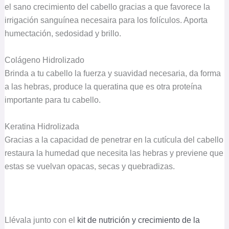
el sano crecimiento del cabello gracias a que favorece la
irrigación sanguínea necesaira para los folículos. Aporta
humectación, sedosidad y brillo.
Colágeno Hidrolizado
Brinda a tu cabello la fuerza y suavidad necesaria, da forma
a las hebras, produce la queratina que es otra proteína
importante para tu cabello.
Keratina Hidrolizada
Gracias a la capacidad de penetrar en la cutícula del cabello
restaura la humedad que necesita las hebras y previene que
estas se vuelvan opacas, secas y quebradizas.
Llévala junto con el
kit de nutrición y crecimiento de la