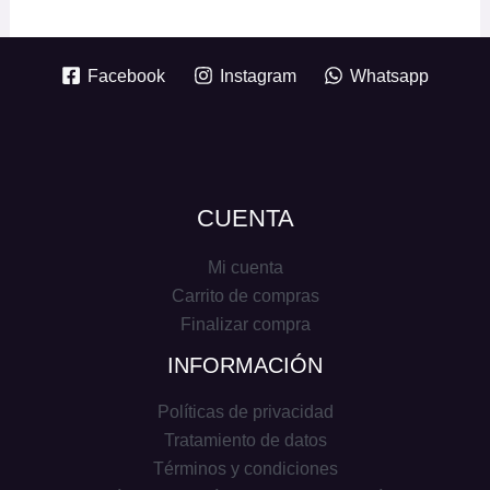
Facebook
Instagram
Whatsapp
CUENTA
Mi cuenta
Carrito de compras
Finalizar compra
INFORMACIÓN
Políticas de privacidad
Tratamiento de datos
Términos y condiciones